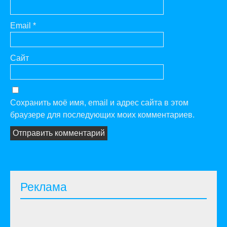
Email
*
Сайт
Сохранить моё имя, email и адрес сайта в этом
браузере для последующих моих комментариев.
Реклама