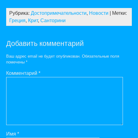
Рубрика:
Достопримечательности
,
Новости
| Метки:
Греция
,
Крит
,
Санторини
Добавить комментарий
Ваш адрес email не будет опубликован.
Обязательные поля
помечены
*
Комментарий
*
Имя
*