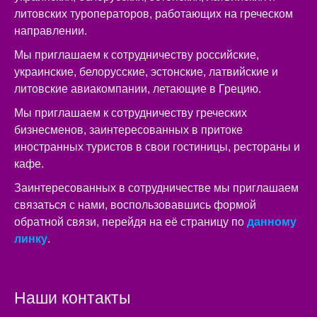
литовских туроператоров, работающих на греческом
направлении.
Мы приглашаем к сотрудничеству российские,
украинские, белорусские, эстонские, латвийские и
литовские авиакомпании, летающие в Грецию.
Мы приглашаем к сотрудничеству греческих
бизнесменов, заинтересованных в притоке
иностранных туристов в свои гостиницы, рестораны и
кафе.
Заинтересованных в сотрудничестве мы приглашаем
связаться с нами, воспользовавшись формой
обратной связи, перейдя на её страницу по
данному
линку
.
Наши контакты