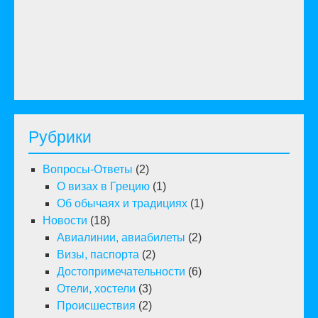
Рубрики
Вопросы-Ответы
(2)
О визах в Грецию
(1)
Об обычаях и традициях
(1)
Новости
(18)
Авиалинии, авиабилеты
(2)
Визы, паспорта
(2)
Достопримечательности
(6)
Отели, хостели
(3)
Происшествия
(2)