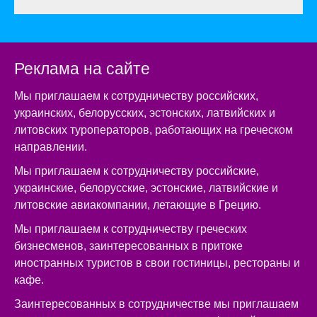
Реклама на сайте
Мы приглашаем к сотрудничеству российских,
украинских, белорусских, эстонских, латвийских и
литовских туроператоров, работающих на греческом
направлении.
Мы приглашаем к сотрудничеству российские,
украинские, белорусские, эстонские, латвийские и
литовские авиакомпании, летающие в Грецию.
Мы приглашаем к сотрудничеству греческих
бизнесменов, заинтересованных в притоке
иностранных туристов в свои гостиницы, рестораны и
кафе.
Заинтересованных в сотрудничестве мы приглашаем