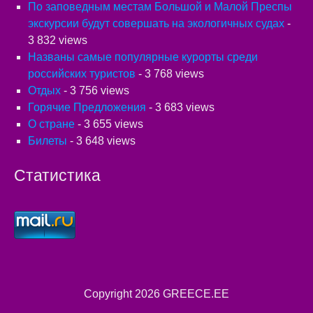
По заповедным местам Большой и Малой Преспы
экскурсии будут совершать на экологичных судах
-
3 832 views
Названы самые популярные курорты среди
российских туристов
- 3 768 views
Отдых
- 3 756 views
Горячие Предложения
- 3 683 views
О стране
- 3 655 views
Билеты
- 3 648 views
Статистика
Copyright 2026
GREECE.EE