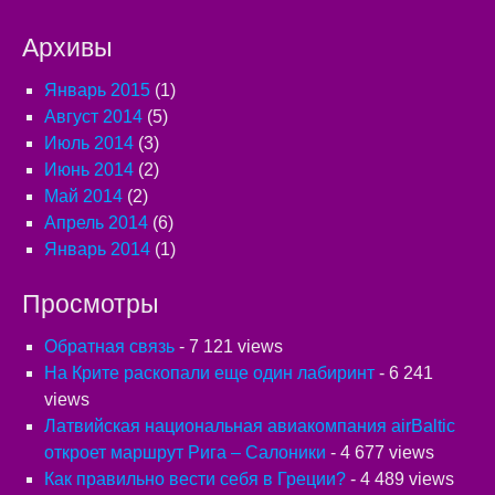
Архивы
Январь 2015
(1)
Август 2014
(5)
Июль 2014
(3)
Июнь 2014
(2)
Май 2014
(2)
Апрель 2014
(6)
Январь 2014
(1)
Просмотры
Обратная связь
- 7 121 views
На Крите раскопали еще один лабиринт
- 6 241
views
Латвийская национальная авиакомпания airBaltic
откроет маршрут Рига – Салоники
- 4 677 views
Как правильно вести себя в Греции?
- 4 489 views