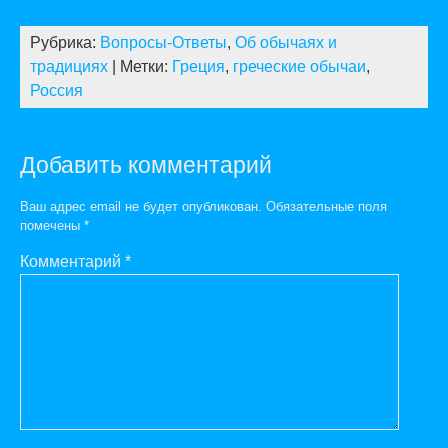
Рубрика:
Вопросы-Ответы
,
Об обычаях и
традициях
| Метки:
Греция
,
греческие обычаи
,
Россия
Добавить комментарий
Ваш адрес email не будет опубликован.
Обязательные поля
помечены
*
Комментарий
*