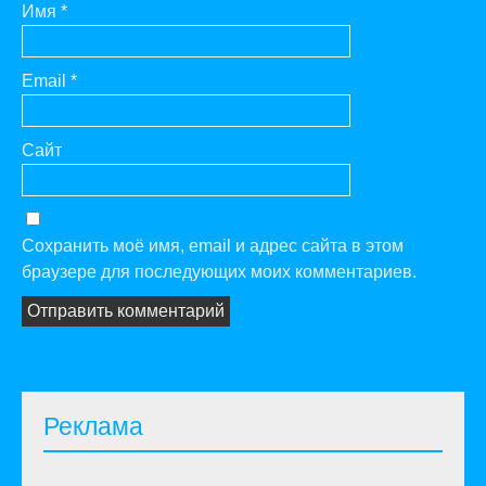
Имя
*
Email
*
Сайт
Сохранить моё имя, email и адрес сайта в этом
браузере для последующих моих комментариев.
Реклама