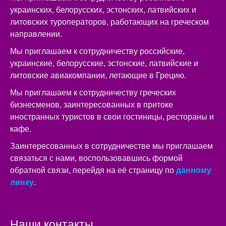
украинских, белорусских, эстонских, латвийских и
литовских туроператоров, работающих на греческом
направлении.
Мы приглашаем к сотрудничеству российские,
украинские, белорусские, эстонские, латвийские и
литовские авиакомпании, летающие в Грецию.
Мы приглашаем к сотрудничеству греческих
бизнесменов, заинтересованных в притоке
иностранных туристов в свои гостиницы, рестораны и
кафе.
Заинтересованных в сотрудничестве мы приглашаем
связаться с нами, воспользовавшись формой
обратной связи, перейдя на её страницу по
данному
линку
.
Наши контакты