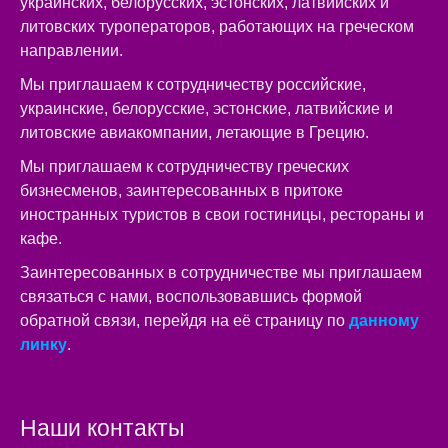
украинских, белорусских, эстонских, латвийских и
литовских туроператоров, работающих на греческом
направлении.
Мы приглашаем к сотрудничеству российские,
украинские, белорусские, эстонские, латвийские и
литовские авиакомпании, летающие в Грецию.
Мы приглашаем к сотрудничеству греческих
бизнесменов, заинтересованных в притоке
иностранных туристов в свои гостиницы, рестораны и
кафе.
Заинтересованных в сотрудничестве мы приглашаем
связаться с нами, воспользовавшись формой
обратной связи, перейдя на её страницу по
данному
линку
.
Наши контакты