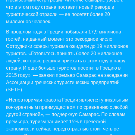
что в этом году страна поставит новый рекорд в
туристической отрасли — ее посетят более 20
миллионов человек.
В прошлом году в Греции побывали 17,9 миллиона
гостей, на данный момент это рекордное число.
Сотрудники сферы туризма ожидали до 19 миллионов
туристов. «Готовьтесь принять более 20 миллионов
людей, которые решили приехать в этом году в нашу
страну. И еще больше туристов посетит в Грецию в
2015 году», — заявил премьер Самарас на заседании
Ассоциации греческих туристических предприятий
(SETE).
«Неповторимая красота Греции является уникальным
конкурентным преимуществом по сравнению с любой
другой страной», — подчеркнул Самарас. По словам
премьера, туризм занимает 15% в греческой
экономике, и сейчас перед отраслью стоит четыре