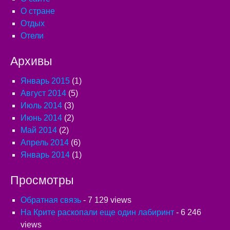
О стране
Отдых
Отели
Архивы
Январь 2015
(1)
Август 2014
(5)
Июль 2014
(3)
Июнь 2014
(2)
Май 2014
(2)
Апрель 2014
(6)
Январь 2014
(1)
Просмотры
Обратная связь
- 7 129 views
На Крите раскопали еще один лабиринт
- 6 246
views