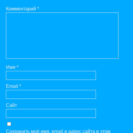
Комментарий
*
Имя
*
Email
*
Сайт
Сохранить моё имя, email и адрес сайта в этом