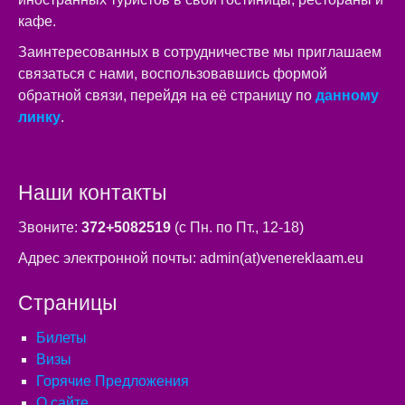
кафе.
Заинтересованных в сотрудничестве мы приглашаем
связаться с нами, воспользовавшись формой
обратной связи, перейдя на её страницу по
данному
линку
.
Наши контакты
Звоните:
372+5082519
(с Пн. по Пт., 12-18)
Адрес электронной почты: admin(at)venereklaam.eu
Страницы
Билеты
Визы
Горячие Предложения
О сайте