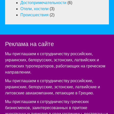
Достопримечательности
(6)
Отели, хостели
(3)
Происшествия
(2)
Реклама на сайте
Мы приглашаем к сотрудничеству российских,
украинских, белорусских, эстонских, латвийских и
литовских туроператоров, работающих на греческом
направлении.
Мы приглашаем к сотрудничеству российские,
украинские, белорусские, эстонские, латвийские и
литовские авиакомпании, летающие в Грецию.
Мы приглашаем к сотрудничеству греческих
бизнесменов, заинтересованных в притоке
иностранных туристов в свои гостиницы, рестораны и