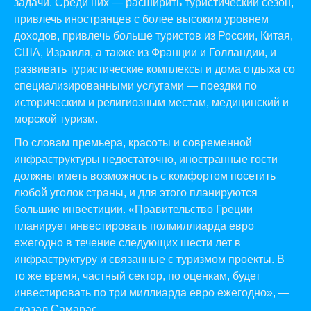
задачи. Среди них — расширить туристический сезон,
привлечь иностранцев с более высоким уровнем
доходов, привлечь больше туристов из России, Китая,
США, Израиля, а также из Франции и Голландии, и
развивать туристические комплексы и дома отдыха со
специализированными услугами — поездки по
историческим и религиозным местам, медицинский и
морской туризм.
По словам премьера, красоты и современной
инфраструктуры недостаточно, иностранные гости
должны иметь возможность с комфортом посетить
любой уголок страны, и для этого планируются
большие инвестиции. «Правительство Греции
планирует инвестировать полмиллиарда евро
ежегодно в течение следующих шести лет в
инфраструктуру и связанные с туризмом проекты. В
то же время, частный сектор, по оценкам, будет
инвестировать по три миллиарда евро ежегодно», —
сказал Самарас.