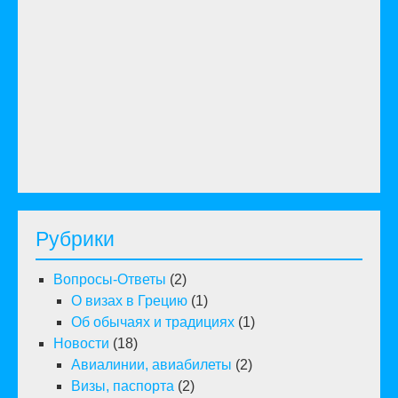
Рубрики
Вопросы-Ответы
(2)
О визах в Грецию
(1)
Об обычаях и традициях
(1)
Новости
(18)
Авиалинии, авиабилеты
(2)
Визы, паспорта
(2)