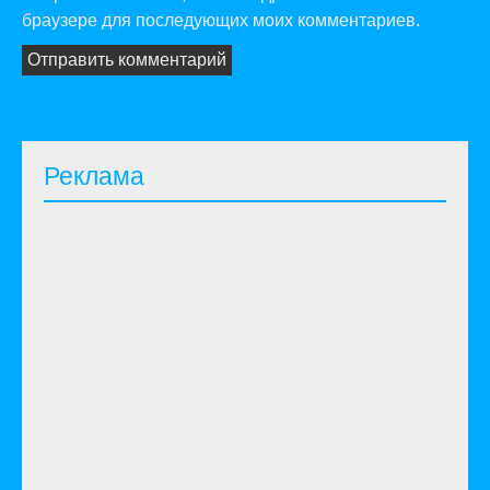
браузере для последующих моих комментариев.
Реклама