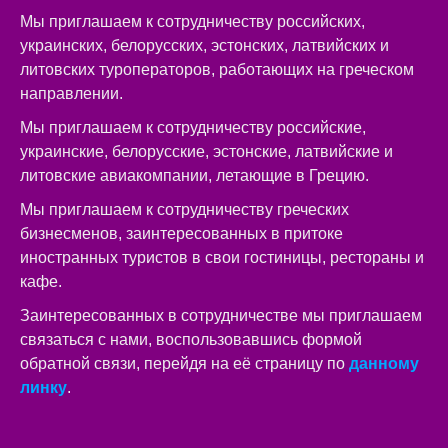
Мы приглашаем к сотрудничеству российских,
украинских, белорусских, эстонских, латвийских и
литовских туроператоров, работающих на греческом
направлении.
Мы приглашаем к сотрудничеству российские,
украинские, белорусские, эстонские, латвийские и
литовские авиакомпании, летающие в Грецию.
Мы приглашаем к сотрудничеству греческих
бизнесменов, заинтересованных в притоке
иностранных туристов в свои гостиницы, рестораны и
кафе.
Заинтересованных в сотрудничестве мы приглашаем
связаться с нами, воспользовавшись формой
обратной связи, перейдя на её страницу по
данному
линку
.