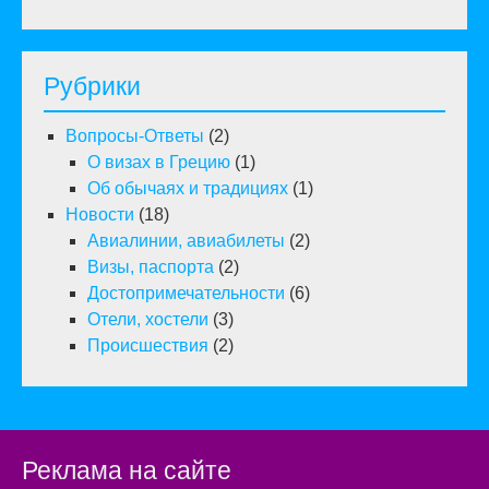
Рубрики
Вопросы-Ответы
(2)
О визах в Грецию
(1)
Об обычаях и традициях
(1)
Новости
(18)
Авиалинии, авиабилеты
(2)
Визы, паспорта
(2)
Достопримечательности
(6)
Отели, хостели
(3)
Происшествия
(2)
Реклама на сайте